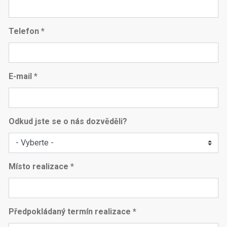
Telefon *
E-mail *
Odkud jste se o nás dozvěděli?
Místo realizace *
Předpokládaný termín realizace *