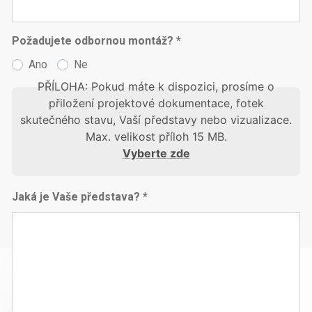
Požadujete odbornou montáž? *
Ano
Ne
PŘÍLOHA: Pokud máte k dispozici, prosíme o
přiložení projektové dokumentace, fotek
skutečného stavu, Vaší představy nebo vizualizace.
Max. velikost příloh 15 MB.
Vyberte zde
Jaká je Vaše představa? *