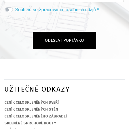
Souhlas se zpracováním osobních údajů *
UŽITEČNÉ ODKAZY
CENÍK CELOSKLENĚNÝCH DVEŘÍ
CENÍK CELOSKLENĚNÝCH STĚN
CENÍK CELOSKLENĚNÉHO ZÁBRADLÍ
SKLENĚNÉ SPRCHOVÉ KOUTY