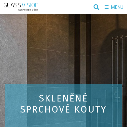
MENU
SKLENĚNÉ
SPRCHOVÉ KOUTY