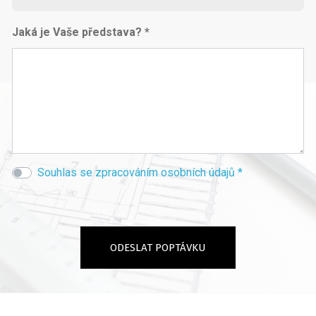
Jaká je Vaše představa? *
Souhlas se zpracováním osobních údajů *