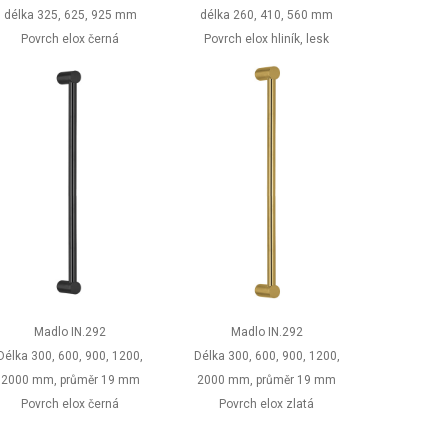
délka 325, 625, 925 mm
délka 260, 410, 560 mm
Povrch elox černá
Povrch elox hliník, lesk
Madlo IN.292
Madlo IN.292
Délka 300, 600, 900, 1200,
Délka 300, 600, 900, 1200,
2000 mm, průměr 19 mm
2000 mm, průměr 19 mm
Povrch elox černá
Povrch elox zlatá