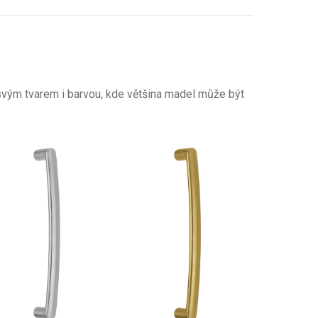
u svým tvarem i barvou, kde většina madel může být