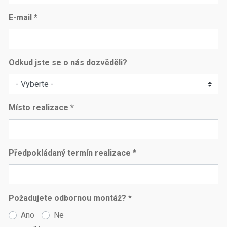
E-mail *
Odkud jste se o nás dozvěděli?
Místo realizace *
Předpokládaný termín realizace *
Požadujete odbornou montáž? *
Ano
Ne