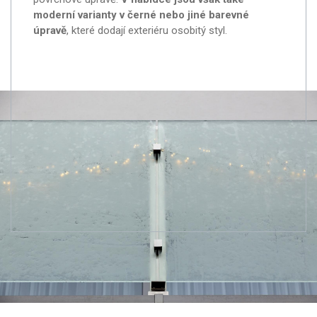
moderní varianty v černé nebo jiné barevné
úpravě
, které dodají exteriéru osobitý styl.