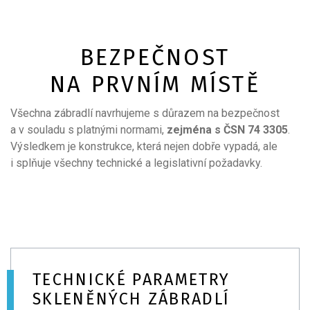
BEZPEČNOST
NA PRVNÍM MÍSTĚ
Všechna zábradlí navrhujeme s důrazem na bezpečnost
a v souladu s platnými normami,
zejména s ČSN 74 3305
.
Výsledkem je konstrukce, která nejen dobře vypadá, ale
i splňuje všechny technické a legislativní požadavky.
TECHNICKÉ PARAMETRY
SKLENĚNÝCH ZÁBRADLÍ