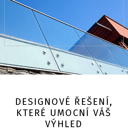
DESIGNOVÉ ŘEŠENÍ,
KTERÉ UMOCNÍ VÁŠ
VÝHLED