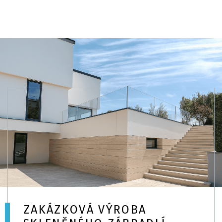
ZAKÁZKOVÁ VÝROBA