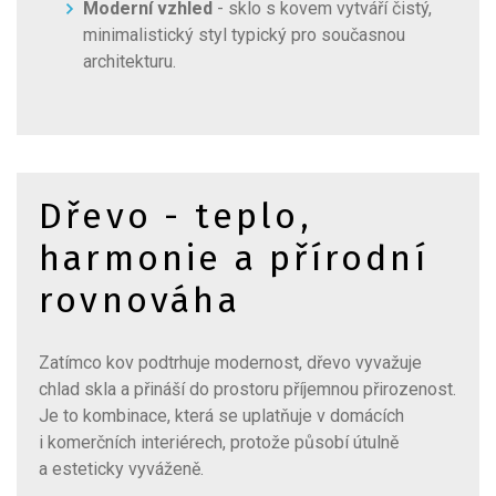
Moderní vzhled
- sklo s kovem vytváří čistý,
minimalistický styl typický pro současnou
architekturu.
Dřevo - teplo,
harmonie a přírodní
rovnováha
Zatímco kov podtrhuje modernost, dřevo vyvažuje
chlad skla a přináší do prostoru příjemnou přirozenost.
Je to kombinace, která se uplatňuje v domácích
i komerčních interiérech, protože působí útulně
a esteticky vyváženě.