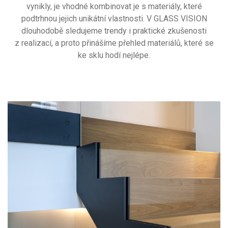
vynikly, je vhodné kombinovat je s materiály, které
podtrhnou jejich unikátní vlastnosti. V GLASS VISION
dlouhodobě sledujeme trendy i praktické zkušenosti
z realizací, a proto přinášíme přehled materiálů, které se
ke sklu hodí nejlépe.