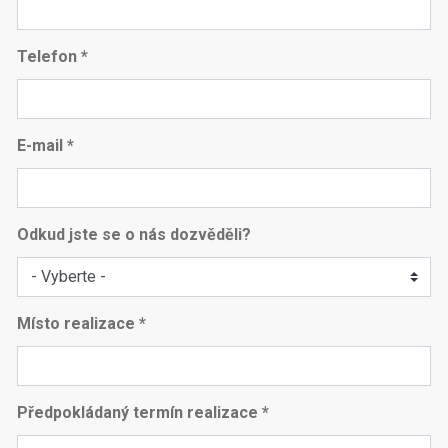
Telefon *
E-mail *
Odkud jste se o nás dozvěděli?
Místo realizace *
Předpokládaný termín realizace *