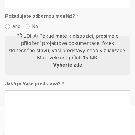
Požadujete odbornou montáž? *
Ano
Ne
PŘÍLOHA: Pokud máte k dispozici, prosíme o
přiložení projektové dokumentace, fotek
skutečného stavu, Vaší představy nebo vizualizace.
Max. velikost příloh 15 MB.
Vyberte zde
Jaká je Vaše představa? *