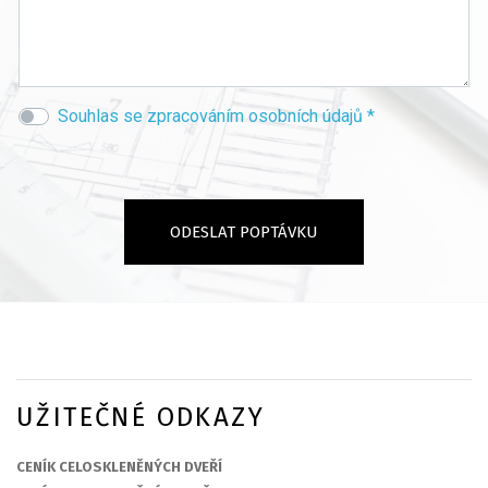
Souhlas se zpracováním osobních údajů *
UŽITEČNÉ ODKAZY
CENÍK CELOSKLENĚNÝCH DVEŘÍ