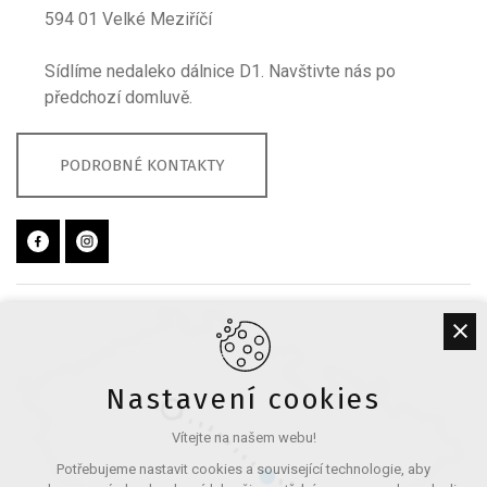
594 01 Velké Meziříčí
Sídlíme nedaleko dálnice D1. Navštivte nás po
předchozí domluvě.
PODROBNÉ KONTAKTY
Nastavení cookies
Vítejte na našem webu!
Potřebujeme nastavit cookies a související technologie, aby