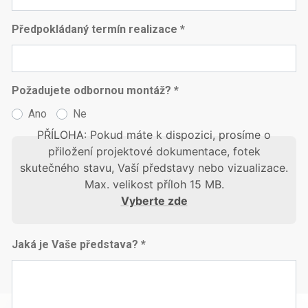
Předpokládaný termín realizace *
Požadujete odbornou montáž? *
Ano
Ne
PŘÍLOHA: Pokud máte k dispozici, prosíme o
přiložení projektové dokumentace, fotek
skutečného stavu, Vaší představy nebo vizualizace.
Max. velikost příloh 15 MB.
Vyberte zde
Jaká je Vaše představa? *